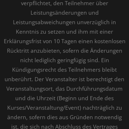
verpflichtet, den Teilnehmer über
Leistungsänderungen und
Leistungsabweichungen unverzüglich in
Kenntnis zu setzen und ihm mit einer
Erklärungsfrist von 10 Tagen einen kostenlosen
Rücktritt anzubieten, sofern die Änderungen
nicht lediglich geringfügig sind. Ein
Kündigungsrecht des Teilnehmers bleibt
unberührt. Der Veranstalter ist berechtigt den
Veranstaltungsort, das Durchführungsdatum
und die Uhrzeit (Beginn und Ende des
Kurses/Veranstaltung/Event) nachträglich zu
ändern, sofern dies aus Gründen notwendig
ist, die sich nach Abschluss des Vertrages