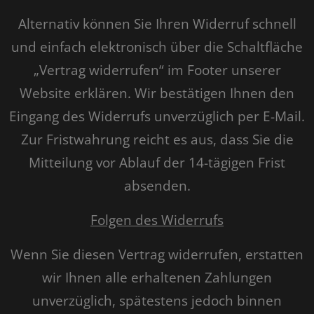
Alternativ können Sie Ihren Widerruf schnell
und einfach elektronisch über die Schaltfläche
„Vertrag widerrufen“ im Footer unserer
Website erklären. Wir bestätigen Ihnen den
Eingang des Widerrufs unverzüglich per E-Mail.
Zur Fristwahrung reicht es aus, dass Sie die
Mitteilung vor Ablauf der 14-tägigen Frist
absenden.
Folgen des Widerrufs
Wenn Sie diesen Vertrag widerrufen, erstatten
wir Ihnen alle erhaltenen Zahlungen
unverzüglich, spätestens jedoch binnen