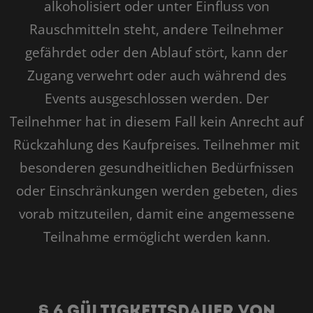
alkoholisiert oder unter Einfluss von
Rauschmitteln steht, andere Teilnehmer
gefährdet oder den Ablauf stört, kann der
Zugang verwehrt oder auch während des
Events ausgeschlossen werden. Der
Teilnehmer hat in diesem Fall kein Anrecht auf
Rückzahlung des Kaufpreises. Teilnehmer mit
besonderen gesundheitlichen Bedürfnissen
oder Einschränkungen werden gebeten, dies
vorab mitzuteilen, damit eine angemessene
Teilnahme ermöglicht werden kann.
§ 6 Gültigkeitsdauer von