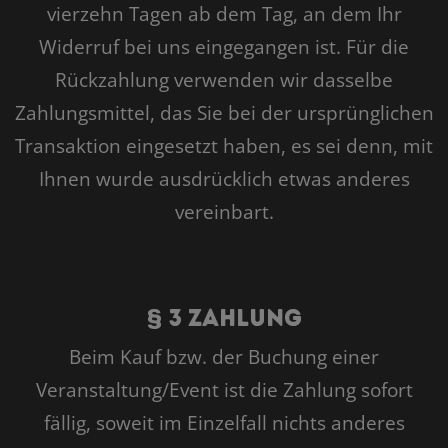
vierzehn Tagen ab dem Tag, an dem Ihr
Widerruf bei uns eingegangen ist. Für die
Rückzahlung verwenden wir dasselbe
Zahlungsmittel, das Sie bei der ursprünglichen
Transaktion eingesetzt haben, es sei denn, mit
Ihnen wurde ausdrücklich etwas anderes
vereinbart.
§ 3 Zahlung
Beim Kauf bzw. der Buchung einer
Veranstaltung/Event ist die Zahlung sofort
fällig, soweit im Einzelfall nichts anderes