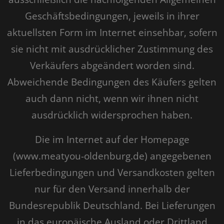
Geschäftsbedingungen, jeweils in ihrer
aktuellsten Form im Internet einsehbar, sofern
sie nicht mit ausdrücklicher Zustimmung des
Verkäufers abgeändert worden sind.
Abweichende Bedingungen des Käufers gelten
auch dann nicht, wenn wir ihnen nicht
ausdrücklich widersprochen haben.
Die im Internet auf der Homepage
(www.meatyou-oldenburg.de) angegebenen
Lieferbedingungen und Versandkosten gelten
nur für den Versand innerhalb der
Bundesrepublik Deutschland. Bei Lieferungen
in das europäische Ausland oder Drittland