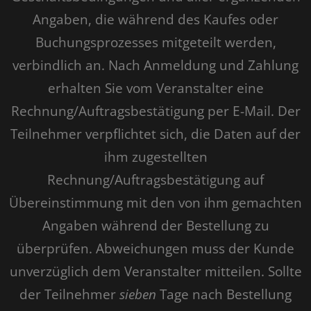
Angaben, die während des Kaufes oder
Buchungsprozesses mitgeteilt werden,
verbindlich an. Nach Anmeldung und Zahlung
erhalten Sie vom Veranstalter eine
Rechnung/Auftragsbestätigung per E-Mail. Der
Teilnehmer verpflichtet sich, die Daten auf der
ihm zugestellten
Rechnung/Auftragsbestätigung auf
Übereinstimmung mit den von ihm gemachten
Angaben während der Bestellung zu
überprüfen. Abweichungen muss der Kunde
unverzüglich dem Veranstalter mitteilen. Sollte
der Teilnehmer
sieben
Tage nach Bestellung