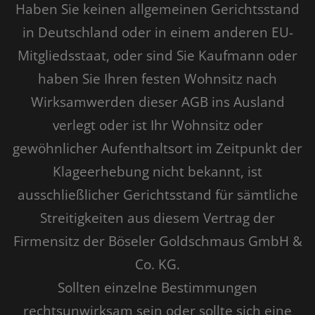
Haben Sie keinen allgemeinen Gerichtsstand
in Deutschland oder in einem anderen EU-
Mitgliedsstaat, oder sind Sie Kaufmann oder
haben Sie Ihren festen Wohnsitz nach
Wirksamwerden dieser AGB ins Ausland
verlegt oder ist Ihr Wohnsitz oder
gewöhnlicher Aufenthaltsort im Zeitpunkt der
Klageerhebung nicht bekannt, ist
ausschließlicher Gerichtsstand für sämtliche
Streitigkeiten aus diesem Vertrag der
Firmensitz der Böseler Goldschmaus GmbH &
Co. KG.
Sollten einzelne Bestimmungen
rechtsunwirksam sein oder sollte sich eine