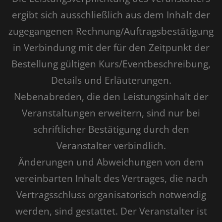
ergibt sich ausschließlich aus dem Inhalt der
zugegangenen Rechnung/Auftragsbestätigung
in Verbindung mit der für den Zeitpunkt der
Bestellung gültigen Kurs/Eventbeschreibung,
Details und Erläuterungen.
Nebenabreden, die den Leistungsinhalt der
Veranstaltungen erweitern, sind nur bei
schriftlicher Bestätigung durch den
Veranstalter verbindlich.
Änderungen und Abweichungen von dem
vereinbarten Inhalt des Vertrages, die nach
Vertragsschluss organisatorisch notwendig
werden, sind gestattet. Der Veranstalter ist