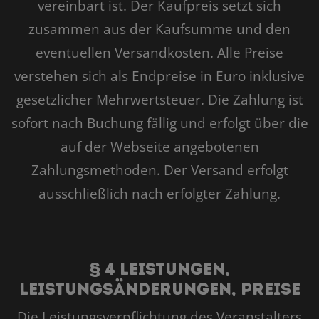
vereinbart ist. Der Kaufpreis setzt sich
zusammen aus der Kaufsumme und den
eventuellen Versandkosten. Alle Preise
verstehen sich als Endpreise in Euro inklusive
gesetzlicher Mehrwertsteuer. Die Zahlung ist
sofort nach Buchung fällig und erfolgt über die
auf der Webseite angebotenen
Zahlungsmethoden. Der Versand erfolgt
ausschließlich nach erfolgter Zahlung.
§ 4 Leistungen,
Leistungsänderungen, Preise
Die Leistungsverpflichtung des Veranstalters