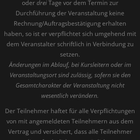
oder
drei
Tage vor dem Termin zur
Durchführung der Veranstaltung keine
Rechnung/Auftragsbestätigung erhalten
haben, so ist er verpflichtet sich umgehend mit
dem Veranstalter schriftlich in Verbindung zu
setzen.
Änderungen im Ablauf, bei Kursleitern oder im
Veranstaltungsort sind zulässig, sofern sie den
Gesamtcharakter der Veranstaltung nicht
wesentlich verändern.
Der Teilnehmer haftet für alle Verpflichtungen
von mit angemeldeten Teilnehmern aus dem
Vertrag und versichert, dass alle Teilnehmer