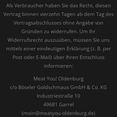
Als Verbraucher haben Sie das Recht, diesen
Vertrag binnen vierzehn Tagen ab dem Tag des
Vertragsabschlusses ohne Angabe von
Gründen zu widerrufen. Um Ihr
Widerrufsrecht auszuüben, müssen Sie uns
mittels einer eindeutigen Erklärung (z. B. per
Post oder E-Mail) über Ihren Entschluss
informieren:
Meat You! Oldenburg
c/o Böseler Goldschmaus GmbH & Co. KG
Industriestraße 10
49681 Garrel
(moin@meatyou-oldenburg.de)