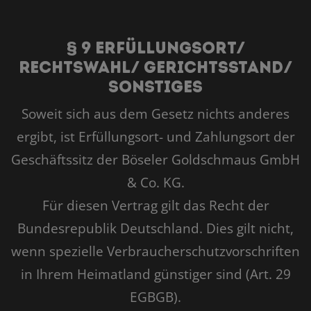
§ 9 Erfüllungsort/
Rechtswahl/ Gerichtsstand/
Sonstiges
Soweit sich aus dem Gesetz nichts anderes
ergibt, ist Erfüllungsort- und Zahlungsort der
Geschäftssitz der Böseler Goldschmaus GmbH
& Co. KG.
Für diesen Vertrag gilt das Recht der
Bundesrepublik Deutschland. Dies gilt nicht,
wenn spezielle Verbraucherschutzvorschriften
in Ihrem Heimatland günstiger sind (Art. 29
EGBGB).