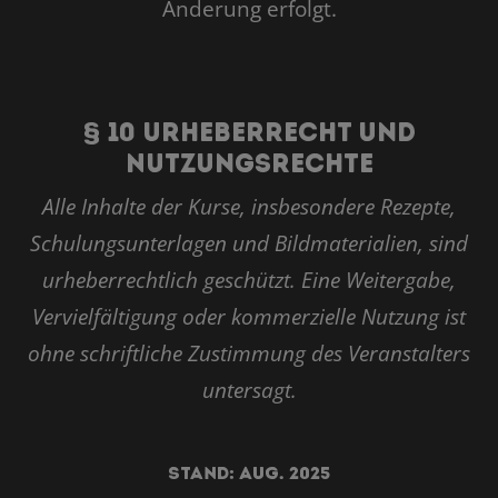
Änderung erfolgt.
§ 10 Urheberrecht und
Nutzungsrechte
Alle Inhalte der Kurse, insbesondere Rezepte,
Schulungsunterlagen und Bildmaterialien, sind
urheberrechtlich geschützt. Eine Weitergabe,
Vervielfältigung oder kommerzielle Nutzung ist
ohne schriftliche Zustimmung des Veranstalters
untersagt.
Stand: Aug. 2025