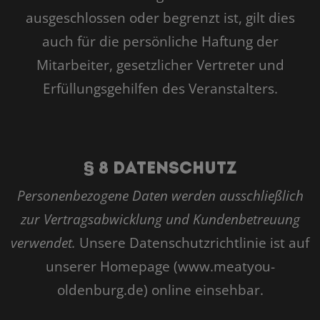
ausgeschlossen oder begrenzt ist, gilt dies
auch für die persönliche Haftung der
Mitarbeiter, gesetzlicher Vertreter und
Erfüllungsgehilfen des Veranstalters.
§ 8 Datenschutz
Personenbezogene Daten werden ausschließlich
zur Vertragsabwicklung und Kundenbetreuung
verwendet.
Unsere Datenschutzrichtlinie ist auf
unserer Homepage (www.meatyou-
oldenburg.de) online einsehbar.