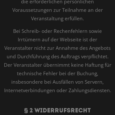
die erforderlichen persönlichen
Voraussetzungen zur Teilnahme an der
Veranstaltung erfüllen.
Bei Schreib- oder Rechenfehlern sowie
Irrtümern auf der Webseite ist der
Veranstalter nicht zur Annahme des Angebots
und Durchführung des Auftrags verpflichtet.
Der Veranstalter übernimmt keine Haftung für
technische Fehler bei der Buchung,
insbesondere bei Ausfällen von Servern,
Internetverbindungen oder Zahlungsdiensten.
§ 2 Widerrufsrecht