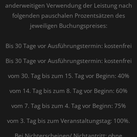
anderweitigen Verwendung der Leistung nach
Details einblenden
folgenden pauschalen Prozentsätzen des
jeweiligen Buchungspreises:
Bis 30 Tage vor Ausführungstermin: kostenfrei
Bis 30 Tage vor Ausführungstermin: kostenfrei
vom 30. Tag bis zum 15. Tag vor Beginn: 40%
vom 14. Tag bis zum 8. Tag vor Beginn: 60%
vom 7. Tag bis zum 4. Tag vor Beginn: 75%
vom 3. Tag bis zum Veranstaltungstag: 100%.
Bei Nichterscheinen/ Nichtantritt: ohne