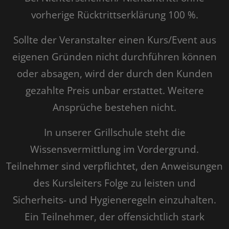
vorherige Rücktrittserklärung 100 %.
Sollte der Veranstalter einen Kurs/Event aus
eigenen Gründen nicht durchführen können
oder absagen, wird der durch den Kunden
gezahlte Preis unbar erstattet. Weitere
Ansprüche bestehen nicht.
In unserer Grillschule steht die
Wissensvermittlung im Vordergrund.
Teilnehmer sind verpflichtet, den Anweisungen
des Kursleiters Folge zu leisten und
Sicherheits- und Hygieneregeln einzuhalten.
Ein Teilnehmer, der offensichtlich stark