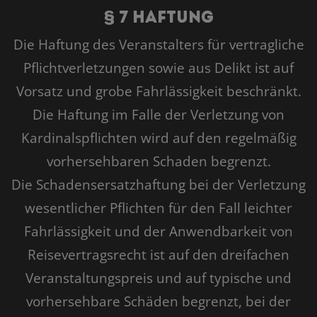
§ 7 Haftung
Die Haftung des Veranstalters für vertragliche
Pflichtverletzungen sowie aus Delikt ist auf
Vorsatz und grobe Fahrlässigkeit beschränkt.
Die Haftung im Falle der Verletzung von
Kardinalspflichten wird auf den regelmäßig
vorhersehbaren Schaden begrenzt.
Die Schadensersatzhaftung bei der Verletzung
wesentlicher Pflichten für den Fall leichter
Fahrlässigkeit und der Anwendbarkeit von
Reisevertragsrecht ist auf den dreifachen
Veranstaltungspreis und auf typische und
vorhersehbare Schäden begrenzt, bei der