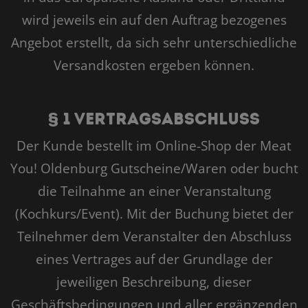
wird jeweils ein auf den Auftrag bezogenes
Angebot erstellt, da sich sehr unterschiedliche
Versandkosten ergeben können.
§ 1 Vertragsabschluss
Der Kunde bestellt im Online-Shop der Meat
You! Oldenburg Gutscheine/Waren oder bucht
die Teilnahme an einer Veranstaltung
(Kochkurs/Event). Mit der Buchung bietet der
Teilnehmer dem Veranstalter den Abschluss
eines Vertrages auf der Grundlage der
jeweiligen Beschreibung, dieser
Geschäftsbedingungen und aller ergänzenden