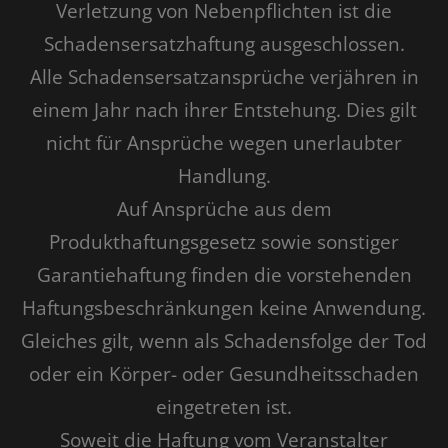
Verletzung von Nebenpflichten ist die
Schadensersatzhaftung ausgeschlossen.
Alle Schadensersatzansprüche verjähren in
einem Jahr nach ihrer Entstehung. Dies gilt
nicht für Ansprüche wegen unerlaubter
Handlung.
Auf Ansprüche aus dem
Produkthaftungsgesetz sowie sonstiger
Garantiehaftung finden die vorstehenden
Haftungsbeschränkungen keine Anwendung.
Gleiches gilt, wenn als Schadensfolge der Tod
oder ein Körper- oder Gesundheitsschaden
eingetreten ist.
Soweit die Haftung vom Veranstalter