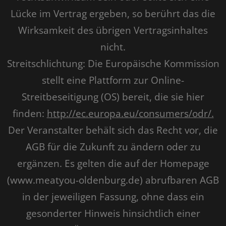
Lücke im Vertrag ergeben, so berührt das die
Wirksamkeit des übrigen Vertragsinhaltes
nicht.
Streitschlichtung: Die Europäische Kommission
stellt eine Plattform zur Online-
Streitbeseitigung (OS) bereit, die sie hier
finden:
http://ec.europa.eu/consumers/odr/.
Der Veranstalter behält sich das Recht vor, die
AGB für die Zukunft zu ändern oder zu
ergänzen. Es gelten die auf der Homepage
(www.meatyou-oldenburg.de) abrufbaren AGB
in der jeweiligen Fassung, ohne dass ein
gesonderter Hinweis hinsichtlich einer