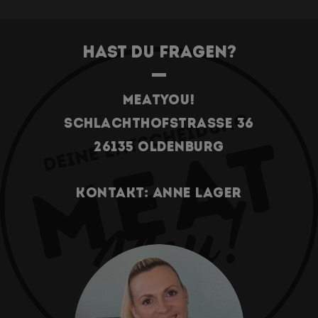
Hast du Fragen?
Meatyou!
Schlachthofstrasse 36
26135 Oldenburg
Kontakt: Anne Lager