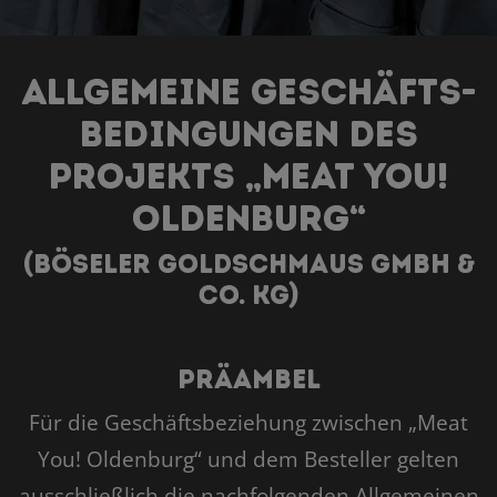
Allgemeine Geschäfts-
bedingungen des
Projekts „Meat You!
Oldenburg“
(Böseler Goldschmaus GmbH &
Co. KG)
Präambel
Für die Geschäftsbeziehung zwischen „Meat
You! Oldenburg“ und dem Besteller gelten
ausschließlich die nachfolgenden Allgemeinen