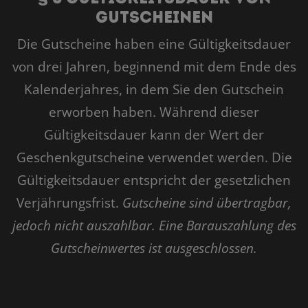
Gutscheinen
Die Gutscheine haben eine Gültigkeitsdauer
von drei Jahren, beginnend mit dem Ende des
Kalenderjahres, in dem Sie den Gutschein
erworben haben. Während dieser
Gültigkeitsdauer kann der Wert der
Geschenkgutscheine verwendet werden. Die
Gültigkeitsdauer entspricht der gesetzlichen
Verjährungsfrist.
Gutscheine sind übertragbar,
jedoch nicht auszahlbar. Eine Barauszahlung des
Gutscheinwertes ist ausgeschlossen.