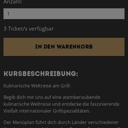
Anzahl:
3 Ticket/s verfügbar
In den Warenkorb
Kursbeschreibung:
Kulinarische Weltreise am Grill:
Begib dich mit uns auf eine atemberaubende
kulinarische Weltreise und entdecke die faszinierende
Vielfalt internationaler Grillspezialitäten.
Der Menüplan führt dich durch Länder verschiedener