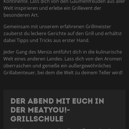
Kontinente. Lass dich von den Gaumenfreuden aus aller
Welt inspirieren und erlebe ein Grillevent der
besonderen Art.
Gemeinsam mit unserem erfahrenen Grillmeister
zauberst du leckere Gerichte auf den Grill und erhältst
dabei Tipps und Tricks aus erster Hand.
Jeder Gang des Menüs entführt dich in die kulinarische
Welt eines anderen Landes. Lass dich von den Aromen
überraschen und genieße ein außergewöhnliches
Grillabenteuer, bei dem die Welt zu deinem Teller wird!
Der Abend mit euch in
der MeatYou!-
Grillschule