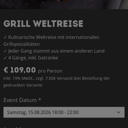
Grill Weltreise
✓ Kulinarische Weltreise mit internationalen
Grillspezialitäten
✓ Jeder Gang stammt aus einem anderen Land
✓ 4 Gänge, inkl. Getränke
€ 109,00
pro Person
inkl. 19% MwSt., zzgl. 7,50€ Versand (bei Bestellung der
gedruckten Variante
Event Datum *