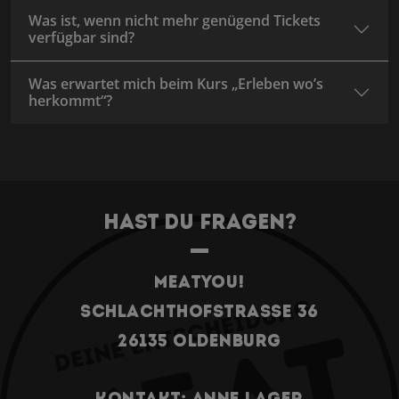
Was ist, wenn nicht mehr genügend Tickets
verfügbar sind?
Was erwartet mich beim Kurs „Erleben wo’s
herkommt“?
Hast du Fragen?
Meatyou!
Schlachthofstrasse 36
26135 Oldenburg
Kontakt: Anne Lager