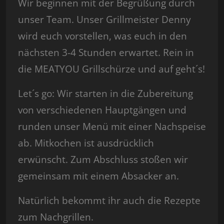
Wir beginnen mit der Begrüßung durch
unser Team. Unser Grillmeister Denny
wird euch vorstellen, was euch in den
nächsten 3-4 Stunden erwartet. Rein in
die MEATYOU Grillschürze und auf geht´s!
Let´s go: Wir starten in die Zubereitung
von verschiedenen Hauptgängen und
runden unser Menü mit einer Nachspeise
ab. Mitkochen ist ausdrücklich
erwünscht. Zum Abschluss stoßen wir
gemeinsam mit einem Absacker an.
Natürlich bekommt ihr auch die Rezepte
zum Nachgrillen.