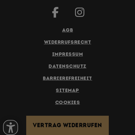
AGB
Widerrufsrecht
Impressum
Datenschutz
Barrierefreiheit
Sitemap
Cookies
Vertrag widerrufen