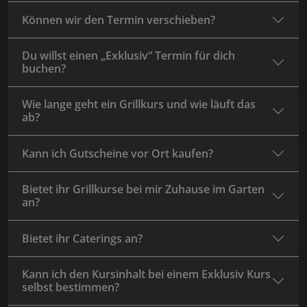
Können wir den Termin verschieben?
Du willst einen „Exklusiv“ Termin für dich
buchen?
Wie lange geht ein Grillkurs und wie läuft das
ab?
Kann ich Gutscheine vor Ort kaufen?
Bietet ihr Grillkurse bei mir Zuhause im Garten
an?
Bietet ihr Caterings an?
Kann ich den Kursinhalt bei einem Exklusiv Kurs
selbst bestimmen?