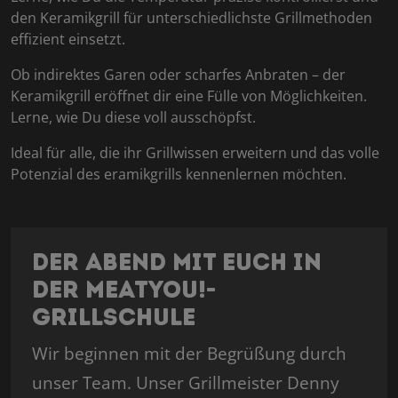
den Keramikgrill für unterschiedlichste Grillmethoden
effizient einsetzt.
Ob indirektes Garen oder scharfes Anbraten – der
Keramikgrill eröffnet dir eine Fülle von Möglichkeiten.
Lerne, wie Du diese voll ausschöpfst.
Ideal für alle, die ihr Grillwissen erweitern und das volle
Potenzial des eramikgrills kennenlernen möchten.
Der Abend mit euch in
der MeatYou!-
Grillschule
Wir beginnen mit der Begrüßung durch
unser Team. Unser Grillmeister Denny