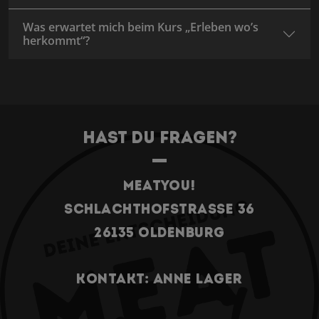
Was erwartet mich beim Kurs „Erleben wo’s
herkommt“?
Hast du Fragen?
Meatyou!
Schlachthofstrasse 36
26135 Oldenburg
Kontakt: Anne Lager