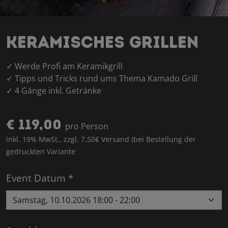
Keramisches Grillen
✓
Werde Profi am Keramikgrill
✓ Tipps und Tricks rund ums Thema Kamado Grill
✓ 4 Gänge inkl. Getränke
€ 119,00
pro Person
inkl. 19% MwSt., zzgl. 7,50€ Versand (bei Bestellung der
gedruckten Variante
Event Datum *