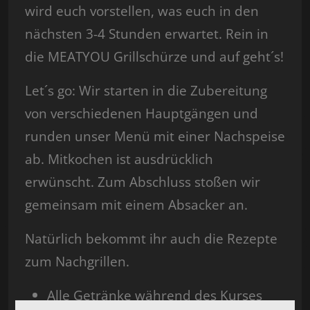
wird euch vorstellen, was euch in den
nächsten 3-4 Stunden erwartet. Rein in
die MEATYOU Grillschürze und auf geht´s!
Let´s go: Wir starten in die Zubereitung
von verschiedenen Hauptgängen und
runden unser Menü mit einer Nachspeise
ab. Mitkochen ist ausdrücklich
erwünscht. Zum Abschluss stoßen wir
gemeinsam mit einem Absacker an.
Natürlich bekommt ihr auch die Rezepte
zum Nachgrillen.
Alle Getränke während des Kurses