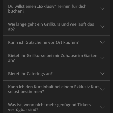
Du willst einen „Exklusiv“ Termin für dich
buchen?
Wie lange geht ein Grillkurs und wie läuft das
ab?
Kann ich Gutscheine vor Ort kaufen?
Bietet ihr Grillkurse bei mir Zuhause im Garten
an?
Bietet ihr Caterings an?
Kann ich den Kursinhalt bei einem Exklusiv Kurs
selbst bestimmen?
Was ist, wenn nicht mehr genügend Tickets
verfügbar sind?