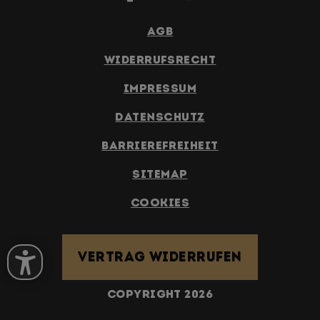
AGB
Widerrufsrecht
Impressum
Datenschutz
Barrierefreiheit
Sitemap
Cookies
Vertrag widerrufen
COPYRIGHT 2026